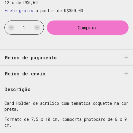
12
x
de
R$6,69
Frete grátis
a partir de
R$350,00
Meios de pagamento
Meios de envio
Descrição
Card Holder de acrílico com temática coquette na cor
preta.
Formato de 7,5 x 10 cm, comporta photocard de 6 x 9
cm.