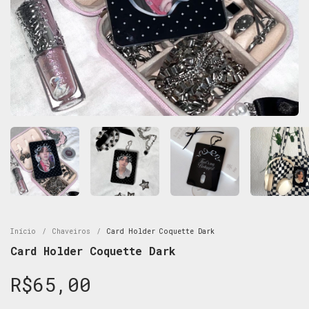
Início
/
Chaveiros
/
Card Holder Coquette Dark
Card Holder Coquette Dark
R$65,00