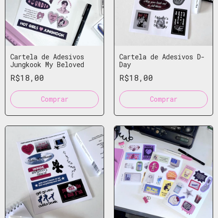
Cartela de Adesivos
Cartela de Adesivos D-
Jungkook My Beloved
Day
R$18,00
R$18,00