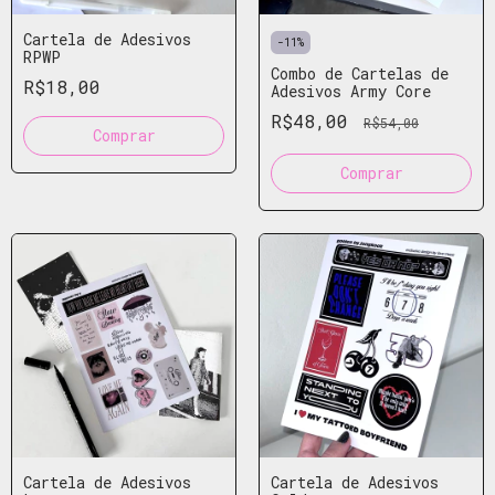
Cartela de Adesivos
-
11
%
RPWP
Combo de Cartelas de
R$18,00
Adesivos Army Core
R$48,00
R$54,00
Cartela de Adesivos
Cartela de Adesivos