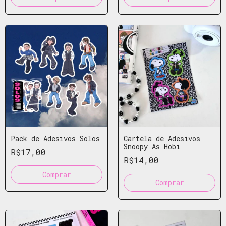
Pack de Adesivos Solos
Cartela de Adesivos
Snoopy As Hobi
R$17,00
R$14,00