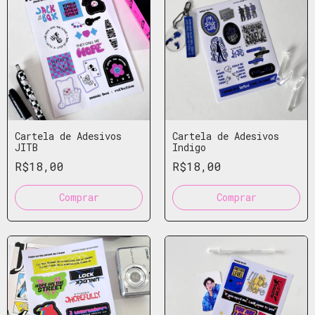
Cartela de Adesivos
Cartela de Adesivos
JITB
Indigo
R$18,00
R$18,00