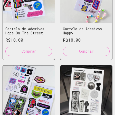
Cartela de Adesivos
Cartela de Adesivos
Hope On The Street
Happy
R$18,00
R$18,00