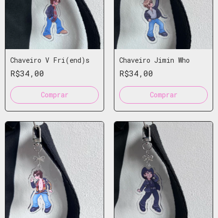
Chaveiro V Fri(end)s
Chaveiro Jimin Who
R$34,00
R$34,00