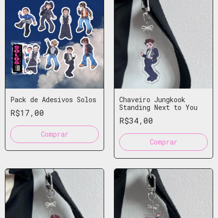
Pack de Adesivos Solos
Chaveiro Jungkook
Standing Next to You
R$17,00
R$34,00