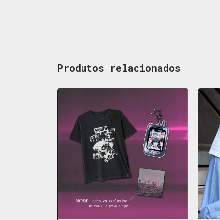
Produtos relacionados