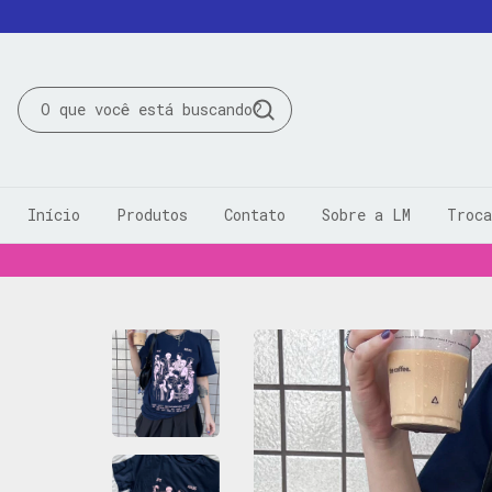
Início
Produtos
Contato
Sobre a LM
Troca